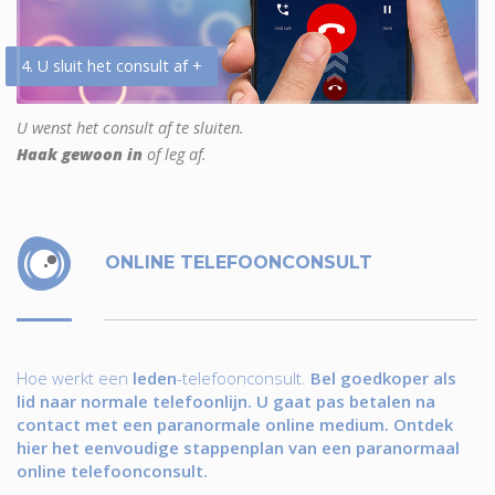
4. U sluit het consult af +
U wenst het consult af te sluiten.
Haak gewoon in
of leg af.
ONLINE TELEFOONCONSULT
Hoe werkt een
leden
-telefoonconsult.
Bel goedkoper als
lid naar normale telefoonlijn. U gaat pas betalen na
contact met een paranormale online medium. Ontdek
hier het eenvoudige stappenplan van een paranormaal
online telefoonconsult.