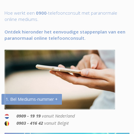
Hoe werkt een
0900
-telefoonconsult met paranormale
online mediums.
Ontdek hieronder het eenvoudige stappenplan van een
paranormaal online telefoonconsult.
1. Bel Mediums-nummer +
0909 - 19 19
vanuit Nederland
0903 - 416 42
vanuit België