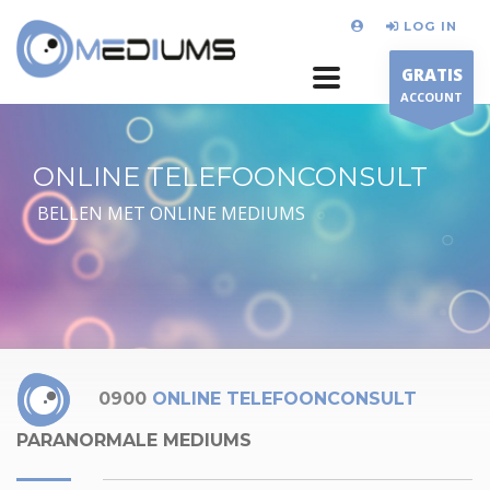
LOG IN
GRATIS
ACCOUNT
ONLINE TELEFOONCONSULT
BELLEN MET ONLINE MEDIUMS
0900
ONLINE TELEFOONCONSULT
PARANORMALE MEDIUMS