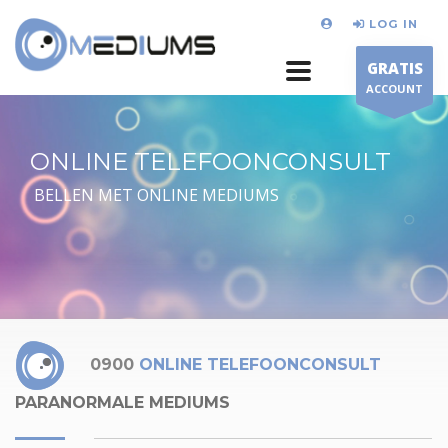
LOG IN
GRATIS
ACCOUNT
ONLINE TELEFOONCONSULT
BELLEN MET ONLINE MEDIUMS
0900
ONLINE TELEFOONCONSULT
PARANORMALE MEDIUMS