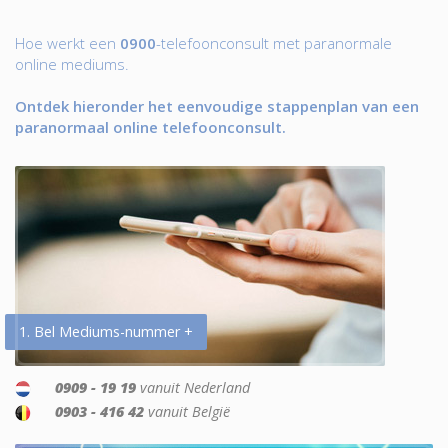
Hoe werkt een
0900
-telefoonconsult met paranormale
online mediums.
Ontdek hieronder het eenvoudige stappenplan van een
paranormaal online telefoonconsult.
1. Bel Mediums-nummer +
0909 - 19 19
vanuit Nederland
0903 - 416 42
vanuit België