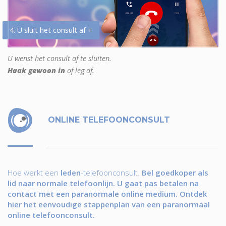
4. U sluit het consult af +
U wenst het consult af te sluiten.
Haak gewoon in
of leg af.
ONLINE TELEFOONCONSULT
Hoe werkt een
leden
-telefoonconsult.
Bel goedkoper als
lid naar normale telefoonlijn. U gaat pas betalen na
contact met een paranormale online medium. Ontdek
hier het eenvoudige stappenplan van een paranormaal
online telefoonconsult.