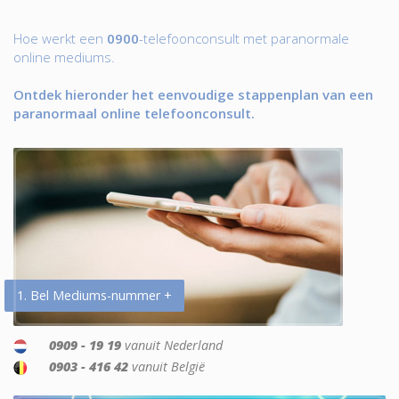
Hoe werkt een
0900
-telefoonconsult met paranormale
online mediums.
Ontdek hieronder het eenvoudige stappenplan van een
paranormaal online telefoonconsult.
1. Bel Mediums-nummer +
0909 - 19 19
vanuit Nederland
0903 - 416 42
vanuit België