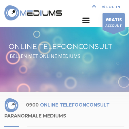
LOG IN
GRATIS
ACCOUNT
ONLINE TELEFOONCONSULT
BELLEN MET ONLINE MEDIUMS
0900
ONLINE TELEFOONCONSULT
PARANORMALE MEDIUMS